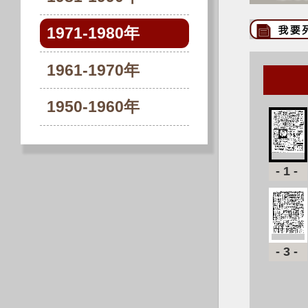
1971-1980年
1961-1970年
1950-1960年
-1-
-3-