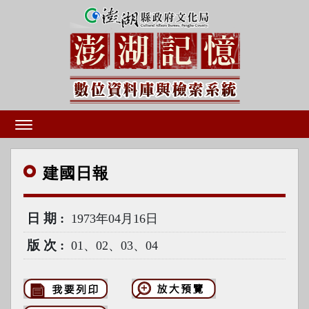
建國
日報
日期
1973年04月16日
版次
01、02、03、04