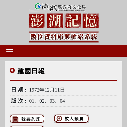
建國
日報
日期
1972年12月11日
版次
01、02、03、04