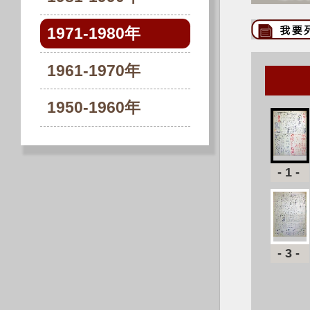
1971-1980年
1961-1970年
1950-1960年
-1-
-3-