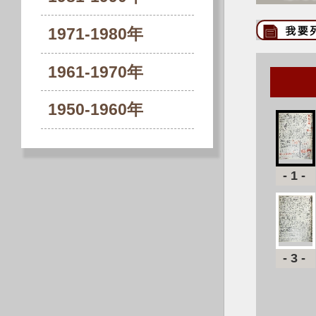
1971-1980年
1961-1970年
1950-1960年
-1-
-3-