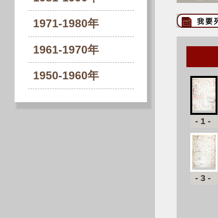
1971-1980年
1961-1970年
1950-1960年
-1-
-3-