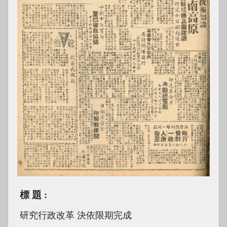
標題
研究行政改革 決依限期完成