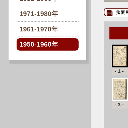
1971-1980年
1961-1970年
1950-1960年
-1-
-3-