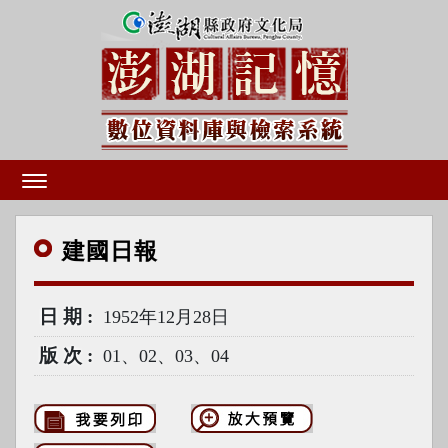
建國
日報
日期
1952年12月28日
版次
01、02、03、04