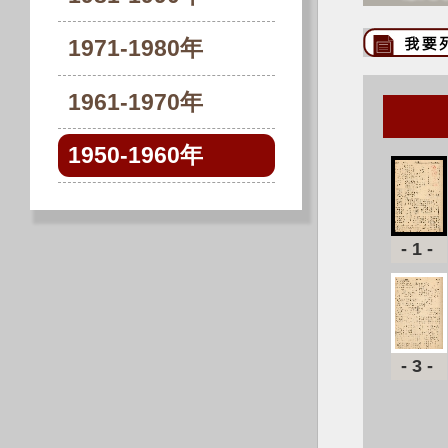
1971-1980年
1961-1970年
1950-1960年
-1-
-3-