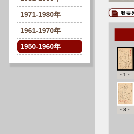
1971-1980年
1961-1970年
1950-1960年
-1-
-3-