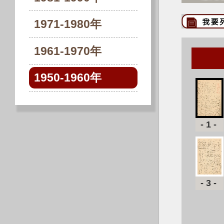
1971-1980年
1961-1970年
1950-1960年
-1-
-3-