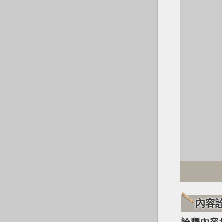
內容
詮釋內容