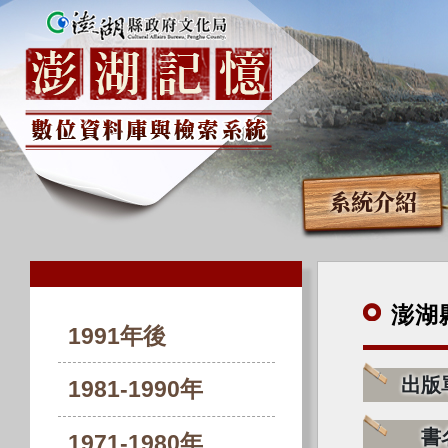
系統介紹
澎湖
1991年後
出版
1981-1990年
書
1971-1980年