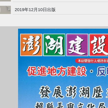
期
2019年12月10日出版