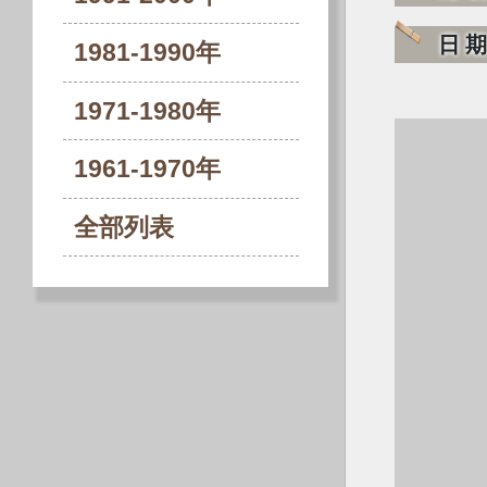
日
1981-1990年
1971-1980年
1961-1970年
全部列表