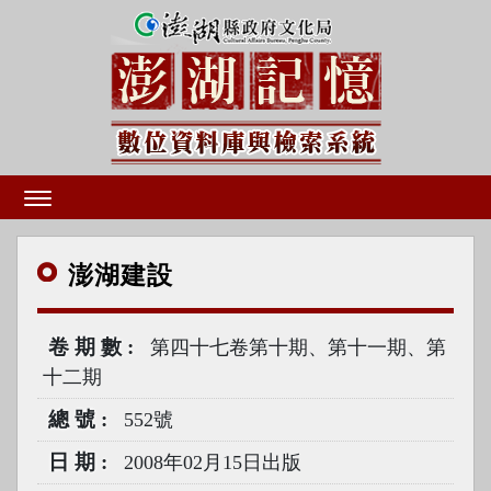
澎湖
建設
卷期數
第四十七卷第十期、第十一期、第
十二期
總號
552號
日期
2008年02月15日出版