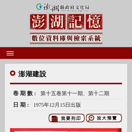
澎湖
建設
卷期數
第十五卷第十一期、第十二期
日期
1975年12月15日出版