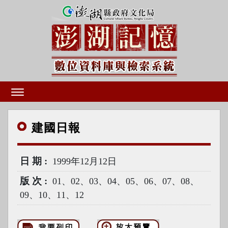
建國
日報
日期
1999年12月12日
版次
01、02、03、04、05、06、07、08、
09、10、11、12