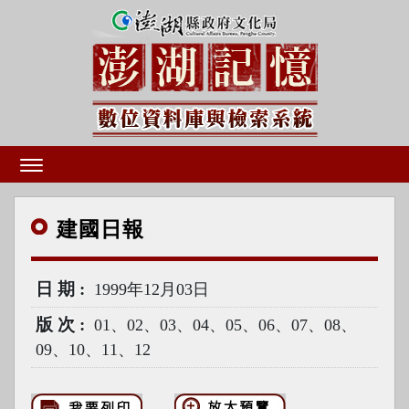
建國
日報
日期
1999年12月03日
版次
01、02、03、04、05、06、07、08、
09、10、11、12