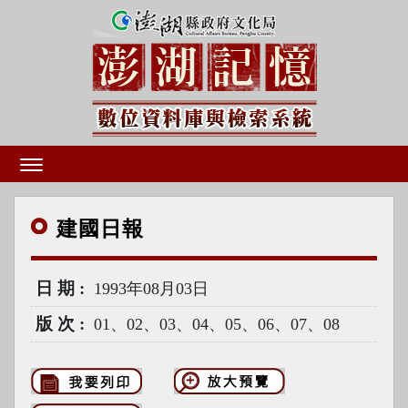
建國
日報
日期
1993年08月03日
版次
01、02、03、04、05、06、07、08