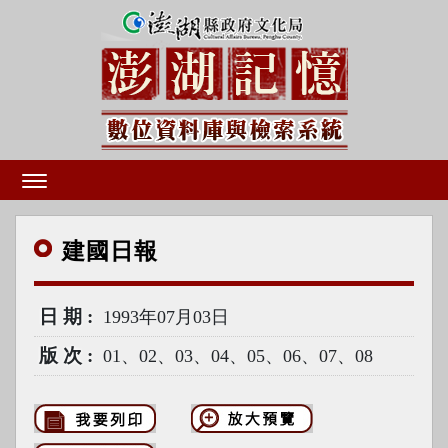
建國
日報
日期
1993年07月03日
版次
01、02、03、04、05、06、07、08