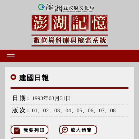
建國
日報
日期
1993年03月31日
版次
01、02、03、04、05、06、07、08