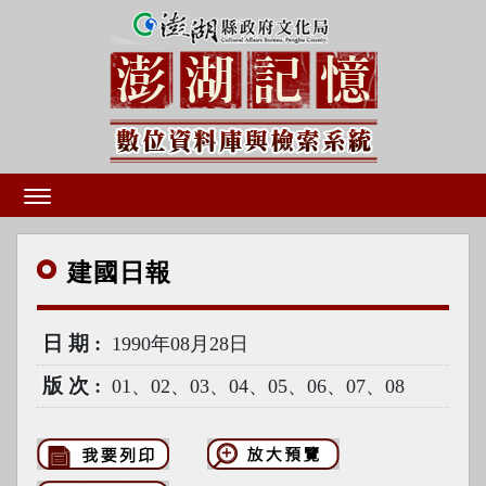
建國
日報
日期
1990年08月28日
版次
01、02、03、04、05、06、07、08