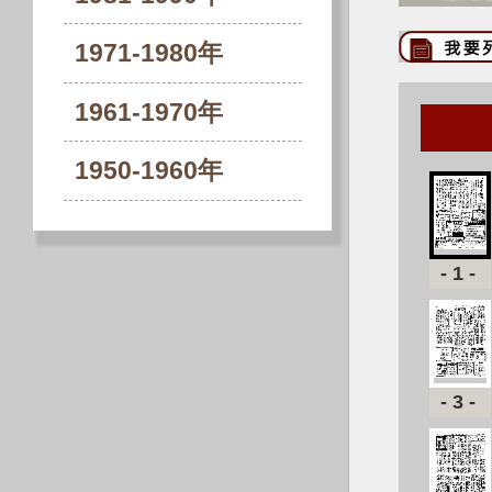
1971-1980年
1961-1970年
1950-1960年
-1-
-3-