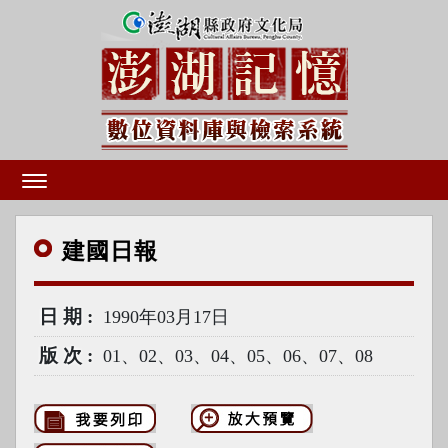
建國
日報
日期
1990年03月17日
版次
01、02、03、04、05、06、07、08