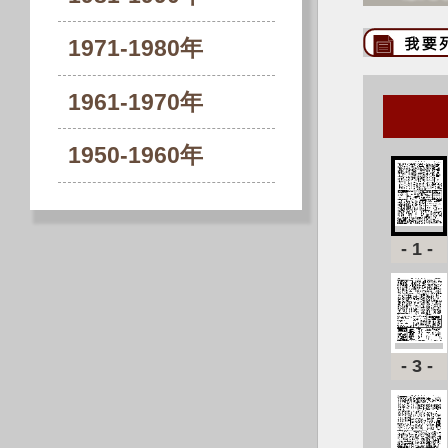
1971-1980年
1961-1970年
1950-1960年
-1-
-3-