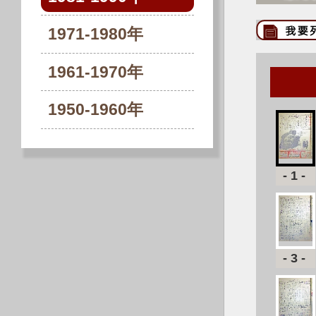
1971-1980年
1961-1970年
1950-1960年
-1-
-3-