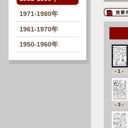
1971-1980年
1961-1970年
1950-1960年
-1-
-3-