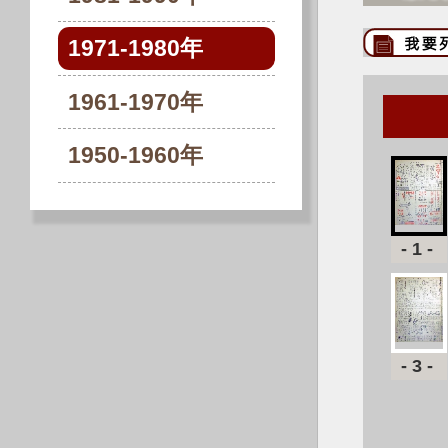
1971-1980年
1961-1970年
1950-1960年
-1-
-3-