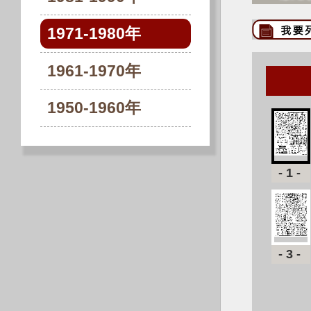
1971-1980年
1961-1970年
1950-1960年
-1-
-3-