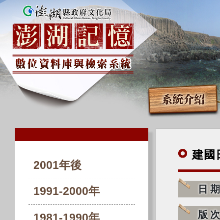
系統介紹
建國
2001年後
日
1991-2000年
版
1981-1990年