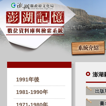
系統介紹
澎湖
1991年後
出版
1981-1990年
書
1971-1980年