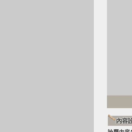
內容
詮釋內容