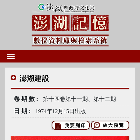
澎湖
建設
卷期數
第十四卷第十一期、第十二期
日期
1974年12月15日出版